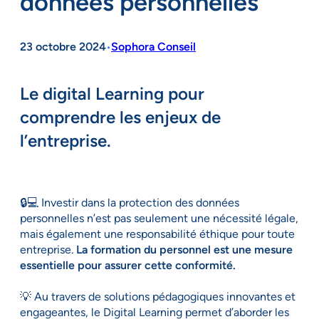
données personnelles
23 octobre 2024
Sophora Conseil
•
Le digital Learning pour
comprendre les enjeux de
l’entreprise.
🔒💻 Investir dans la protection des données
personnelles n’est pas seulement une nécessité légale,
mais également une responsabilité éthique pour toute
entreprise.
La formation du personnel est une mesure
essentielle pour assurer cette conformité.
💡 Au travers de solutions pédagogiques innovantes et
engageantes, le Digital Learning permet d’aborder les