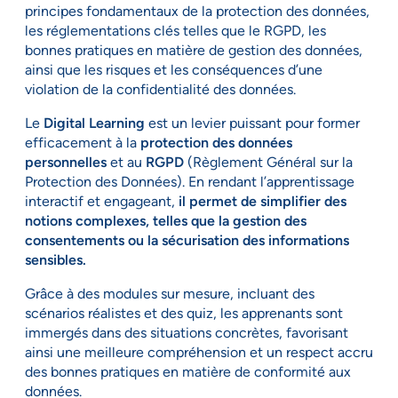
principes fondamentaux de la protection des données,
les réglementations clés telles que le RGPD, les
bonnes pratiques en matière de gestion des données,
ainsi que les risques et les conséquences d’une
violation de la confidentialité des données.
Le
Digital Learning
est un levier puissant pour former
efficacement à la
protection des données
personnelles
et au
RGPD
(Règlement Général sur la
Protection des Données). En rendant l’apprentissage
interactif et engageant,
il permet de simplifier des
notions complexes, telles que la gestion des
consentements ou la sécurisation des informations
sensibles.
Grâce à des modules sur mesure, incluant des
scénarios réalistes et des quiz, les apprenants sont
immergés dans des situations concrètes, favorisant
ainsi une meilleure compréhension et un respect accru
des bonnes pratiques en matière de conformité aux
données.