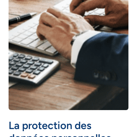
La protection des