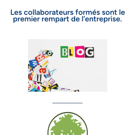
Les collaborateurs formés sont le
premier rempart de l’entreprise.